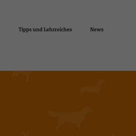
Tipps und Lehrreiches
News