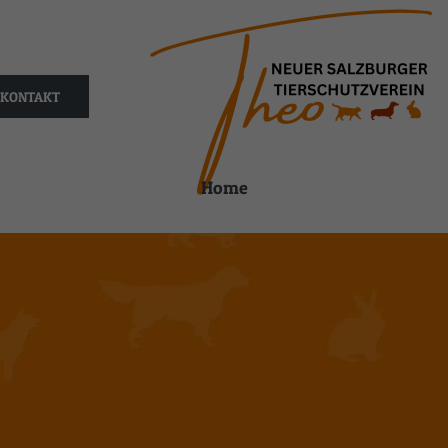
KONTAKT
Home