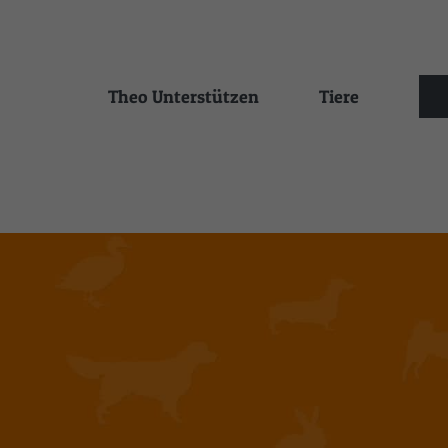
Zum
Inhalt
springen
Theo Unterstützen
Tiere