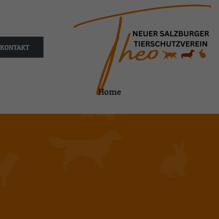
KONTAKT
Home