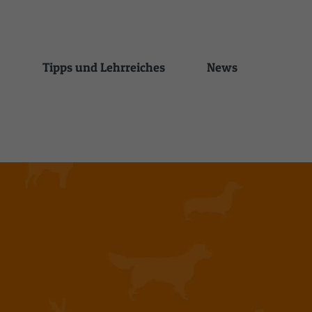
Tipps und Lehrreiches
News