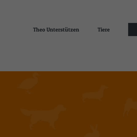
Zum
Inhalt
springen
Theo Unterstützen
Tiere