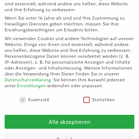
sind essenziell, während andere uns helfen, diese Website
Fundkater Pezi
und Ihre Erfahrung zu verbessern.
Wenn Sie unter 16 Jahre alt sind und Ihre Zustimmung zu
freiwilligen Diensten geben möchten, müssen Sie Ihre
Erziehungsberechtigten um Erlaubnis bitten.
Wir verwenden Cookies und andere Technologien auf unserer
Website. Einige von ihnen sind essenziell, während andere
uns helfen, diese Website und Ihre Erfahrung zu verbessern.
Personenbezogene Daten können verarbeitet werden (z. B.
IP-Adressen), z. B. für personalisierte Anzeigen und Inhalte
oder Anzeigen- und Inhaltsmessung.
Weitere Informationen
über die Verwendung Ihrer Daten finden Sie in unserer
Datenschutzerklärung
.
Sie können Ihre Auswahl jederzeit
unter
Einstellungen
widerrufen oder anpassen.
Datenschutzeinstellungen
Essenziell
Statistiken
Alle akzeptieren