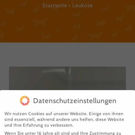
Startseite
Leukose
Datenschutzeinstellungen
Wir nutzen Cookies auf unserer Website. Einige von ihnen
sind essenziell, während andere uns helfen, diese Website
„Herr Mayer“
und Ihre Erfahrung zu verbessern.
Wenn Sie unter 16 Jahre alt sind und Ihre Zustimmung zu