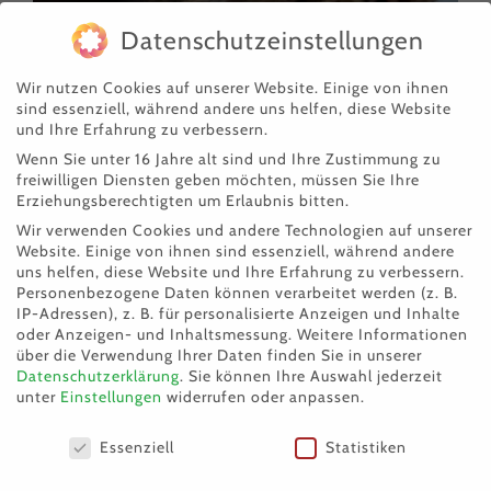
Datenschutzeinstellungen
Wir nutzen Cookies auf unserer Website. Einige von ihnen
sind essenziell, während andere uns helfen, diese Website
Fundkatze Nelly
und Ihre Erfahrung zu verbessern.
Wenn Sie unter 16 Jahre alt sind und Ihre Zustimmung zu
freiwilligen Diensten geben möchten, müssen Sie Ihre
Erziehungsberechtigten um Erlaubnis bitten.
Wir verwenden Cookies und andere Technologien auf unserer
Website. Einige von ihnen sind essenziell, während andere
uns helfen, diese Website und Ihre Erfahrung zu verbessern.
Personenbezogene Daten können verarbeitet werden (z. B.
IP-Adressen), z. B. für personalisierte Anzeigen und Inhalte
oder Anzeigen- und Inhaltsmessung.
Weitere Informationen
über die Verwendung Ihrer Daten finden Sie in unserer
Datenschutzerklärung
.
Sie können Ihre Auswahl jederzeit
unter
Einstellungen
widerrufen oder anpassen.
Datenschutzeinstellungen
Essenziell
Statistiken