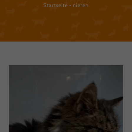
Startseite
nieren