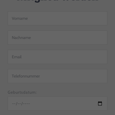
Geburtsdatum: