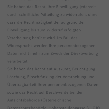
Sie haben das Recht, Ihre Einwilligung jederzeit
durch schriftliche Mitteilung zu widerrufen, ohne
dass die Rechtmäßigkeit der aufgrund der
Einwilligung bis zum Widerruf erfolgten
Verarbeitung berührt wird. Im Fall des
Widerspruchs werden Ihre personenbezogenen
Daten nicht mehr zum Zweck der Direktwerbung
verarbeitet.
Sie haben das Recht auf Auskunft, Berichtigung,
Löschung, Einschränkung der Verarbeitung und
Übertragbarkeit Ihrer personenbezogenen Daten
sowie das Recht auf Beschwerde bei der
Aufsichtsbehörde (Österreichische
Datenschutzbehörde, Hohenstaufengasse 3, 1010