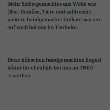
Mehr Selbstgemachtes aus Wolle wie
Obst, Gemüse, Tiere und zahlreiche
weitere handgemachte Unikate warten
auf euch bei uns im Tierheim.
Diese hübschen handgemachten Engerl
könnt ihr ebenfalls bei uns im THEO
erwerben.