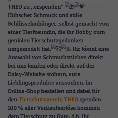
THEO zu „erspenden“
Hübscher Schmuck und süße
Schlüsselanhänger, selbst gemacht von
einer Tierfreundin, die ihr Hobby zum
genialen Tierschutzgedanken
umgemodelt hat.
Ihr könnt eine
Auswahl von Schmuckstücken direkt
bei uns kaufen oder direkt auf der
Daisy-Website stöbern, eure
Lieblingsprodukte aussuchen, im
Online-Shop bestellen und dabei für
den
Tierschutzverein THEO
spenden.
100 % aller Verkaufserlöse kommen
dem Tierschutz zu Gute, d.h. ihr