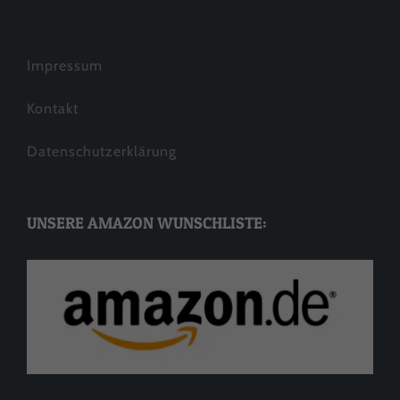
Impressum
Kontakt
Datenschutzerklärung
UNSERE AMAZON WUNSCHLISTE: