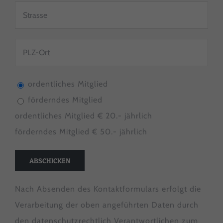
ordentliches Mitglied
förderndes Mitglied
ordentliches Mitglied € 20.- jährlich
förderndes Mitglied € 50.- jährlich
Nach Absenden des Kontaktformulars erfolgt die
Verarbeitung der oben angeführten Daten durch
den datenschutzrechtlich Verantwortlichen zum