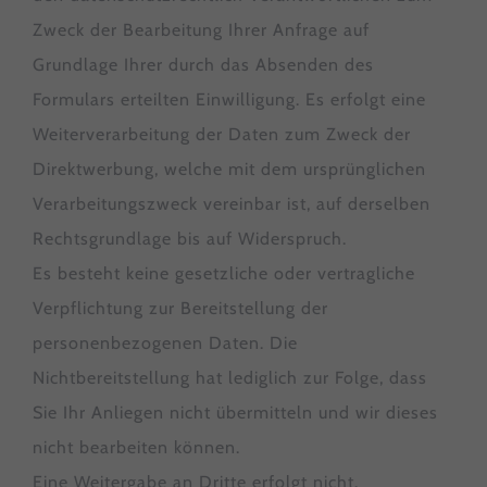
Zweck der Bearbeitung Ihrer Anfrage auf
Grundlage Ihrer durch das Absenden des
Formulars erteilten Einwilligung. Es erfolgt eine
Weiterverarbeitung der Daten zum Zweck der
Direktwerbung, welche mit dem ursprünglichen
Verarbeitungszweck vereinbar ist, auf derselben
Rechtsgrundlage bis auf Widerspruch.
Es besteht keine gesetzliche oder vertragliche
Verpflichtung zur Bereitstellung der
personenbezogenen Daten. Die
Nichtbereitstellung hat lediglich zur Folge, dass
Sie Ihr Anliegen nicht übermitteln und wir dieses
nicht bearbeiten können.
Eine Weitergabe an Dritte erfolgt nicht.