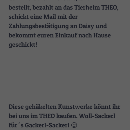
bestellt, bezahlt an das Tierheim THEO,
schickt eine Mail mit der
Zahlungsbestätigung an Daisy und
bekommt euren Einkauf nach Hause
geschickt!
Diese gehäkelten Kunstwerke könnt ihr
bei uns im THEO kaufen. Woll-Sackerl
für´s Gackerl-Sackerl 😉