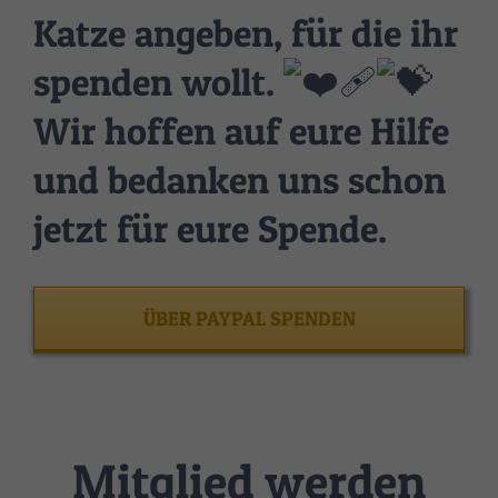
Katze angeben, für die ihr
spenden wollt.
Wir hoffen auf eure Hilfe
und bedanken uns schon
jetzt für eure Spende.
ÜBER PAYPAL SPENDEN
Mitglied werden