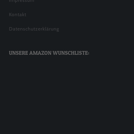
Impressum
Kontakt
Datenschutzerklärung
UNSERE AMAZON WUNSCHLISTE: