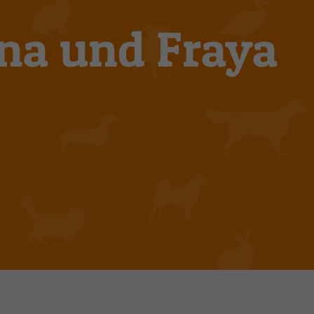
iona und Fraya