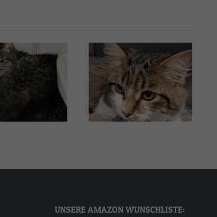
Thalia
Alex
UNSERE AMAZON WUNSCHLISTE: