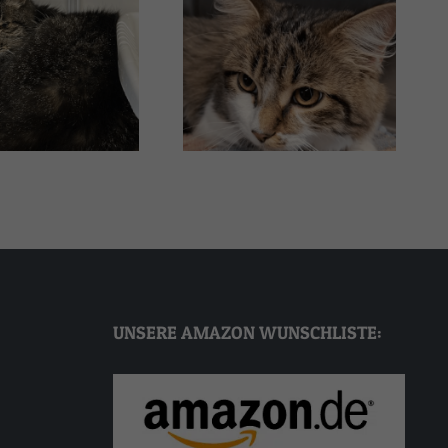
Thalia
Alex
UNSERE AMAZON WUNSCHLISTE: