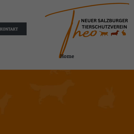
KONTAKT
Home