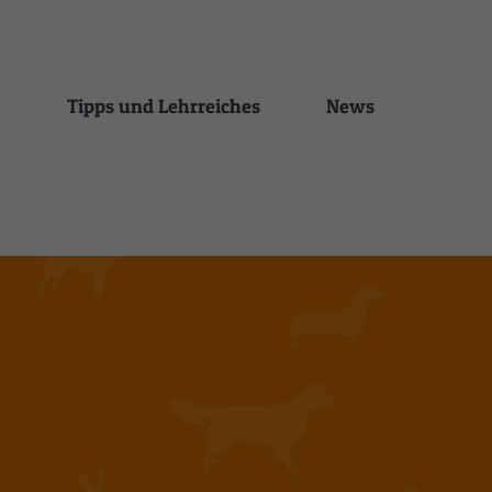
Tipps und Lehrreiches
News