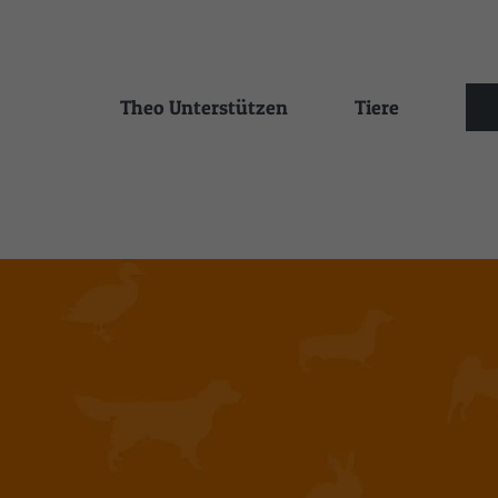
Zum
Inhalt
springen
Theo Unterstützen
Tiere