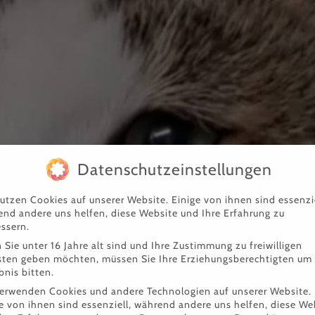
Datenschutzeinstellungen
utzen Cookies auf unserer Website. Einige von ihnen sind essenzie
nd andere uns helfen, diese Website und Ihre Erfahrung zu
ssern.
Sie unter 16 Jahre alt sind und Ihre Zustimmung zu freiwilligen
sten geben möchten, müssen Sie Ihre Erziehungsberechtigten um
bnis bitten.
verwenden Cookies und andere Technologien auf unserer Website.
e von ihnen sind essenziell, während andere uns helfen, diese We