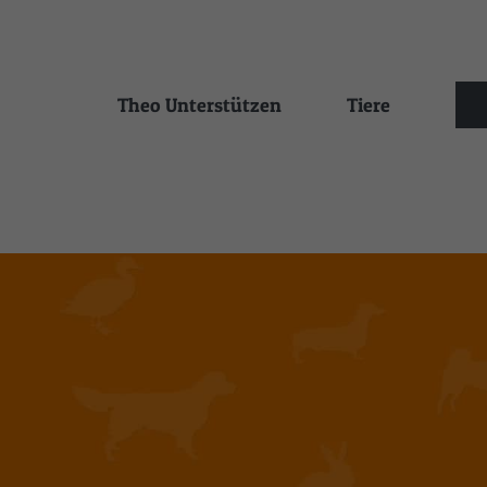
Zum
Inhalt
springen
Theo Unterstützen
Tiere