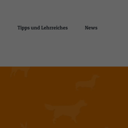
Tipps und Lehrreiches
News