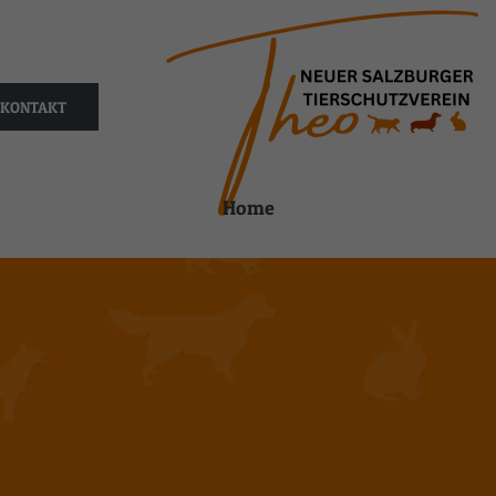
KONTAKT
Home