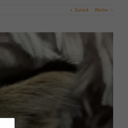
Zurück
Weiter