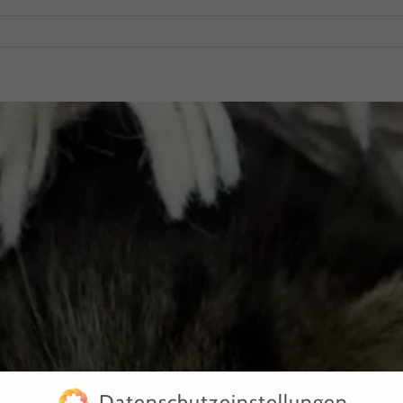
Datenschutzeinstellungen