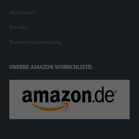
Impressum
Kontakt
Datenschutzerklärung
UNSERE AMAZON WUNSCHLISTE: