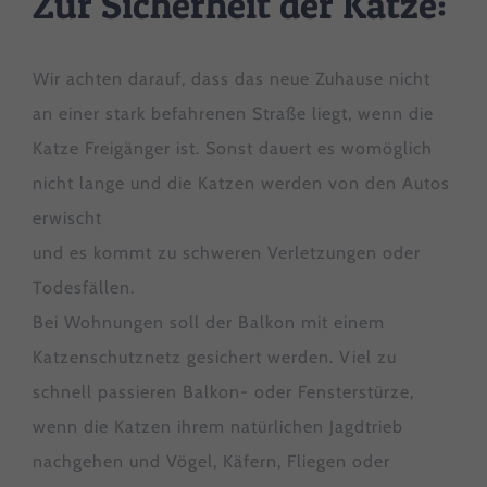
Zur Sicherheit der Katze:
Wir achten darauf, dass das neue Zuhause nicht
an einer stark befahrenen Straße liegt, wenn die
Katze Freigänger ist. Sonst dauert es womöglich
nicht lange und die Katzen werden von den Autos
erwischt
und es kommt zu schweren Verletzungen oder
Todesfällen.
Bei Wohnungen soll der Balkon mit einem
Katzenschutznetz gesichert werden. Viel zu
schnell passieren Balkon- oder Fensterstürze,
wenn die Katzen ihrem natürlichen Jagdtrieb
nachgehen und Vögel, Käfern, Fliegen oder