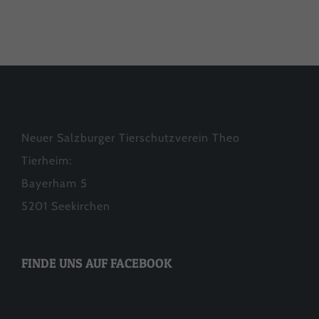
Neuer Salzburger Tierschutzverein Theo
Tierheim:
Bayerham 5
5201 Seekirchen
FINDE UNS AUF FACEBOOK