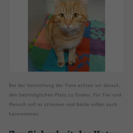
Bei der Vermittlung der Tiere achten wir darauf,
den bestmöglichen Platz zu finden. Für Tier und
Mensch soll es stimmen und beide sollen auch
harmonieren.