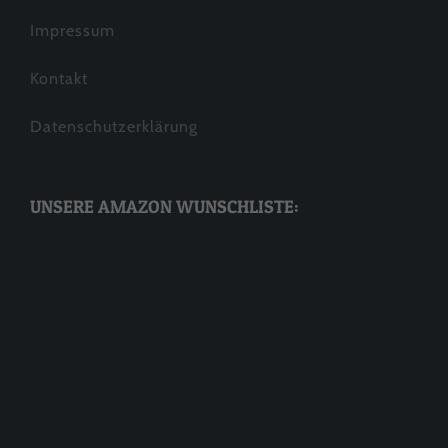
Impressum
Kontakt
Datenschutzerklärung
UNSERE AMAZON WUNSCHLISTE: