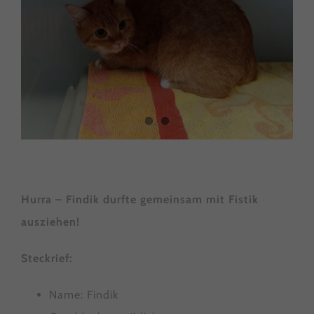
Hurra – Findik durfte gemeinsam mit Fistik
ausziehen!
Steckrief:
Name: Findik