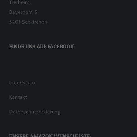
Tierheim:
Bayerham 5
5201 Seekirchen
FINDE UNS AUF FACEBOOK
Impressum
Kontakt
Datenschutzerklärung
UNSERE AMAZON WUNSCHLISTE: