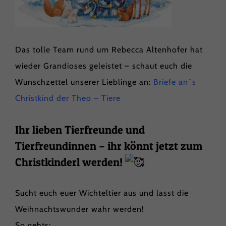
Das tolle Team rund um Rebecca Altenhofer hat
wieder Grandioses geleistet – schaut euch die
Wunschzettel unserer Lieblinge an:
Briefe an´s
Christkind der Theo – Tiere
Ihr lieben Tierfreunde und
Tierfreundinnen – ihr könnt jetzt zum
Christkinderl werden!
Sucht euch euer Wichteltier aus und lasst die
Weihnachtswunder wahr werden!
So gehts: