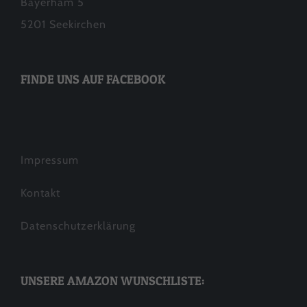
Bayerham 5
5201 Seekirchen
FINDE UNS AUF FACEBOOK
Impressum
Kontakt
Datenschutzerklärung
UNSERE AMAZON WUNSCHLISTE: