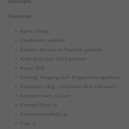
benötigen.
Steckbrief:
Name: Stella
Geschlecht: weiblich
Fundort: bei uns im Tierheim geboren
Alter: Ende Juni 2023 geboren
Rasse: EHK
Haltung: Freigang nach Eingewöhnungsphase
Charakter: ruhig, schüchtern aber zutraulich
Kastriert: noch zu klein
Geimpft (Rcp): ja
Entwurmt/entfloht: ja
Chip: ja