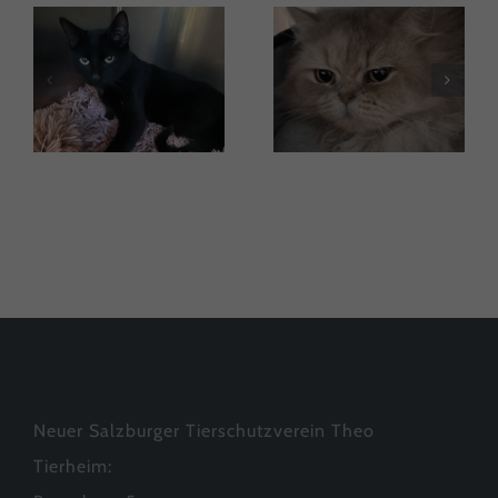
Matheo
Shiva
Neuer Salzburger Tierschutzverein Theo
Tierheim: