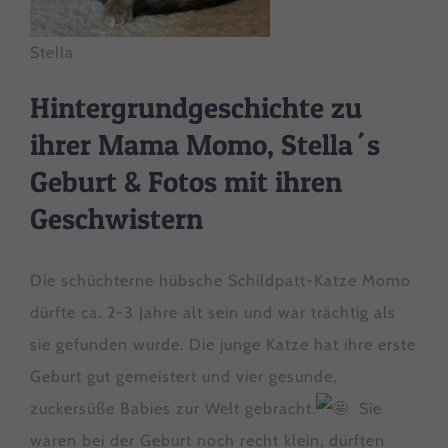
Stella
Hintergrundgeschichte zu
ihrer Mama Momo, Stella´s
Geburt & Fotos mit ihren
Geschwistern
Die schüchterne hübsche Schildpatt-Katze Momo
dürfte ca. 2-3 Jahre alt sein und war trächtig als
sie gefunden wurde. Die junge Katze hat ihre erste
Geburt gut gemeistert und vier gesunde,
zuckersüße Babies zur Welt gebracht.
Sie
waren bei der Geburt noch recht klein, dürften