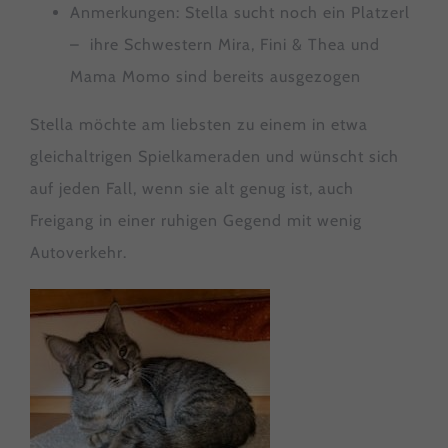
Anmerkungen: Stella sucht noch ein Platzerl
– ihre Schwestern Mira, Fini & Thea und
Mama Momo sind bereits ausgezogen
Stella möchte am liebsten zu einem in etwa
gleichaltrigen Spielkameraden und wünscht sich
auf jeden Fall, wenn sie alt genug ist, auch
Freigang in einer ruhigen Gegend mit wenig
Autoverkehr.