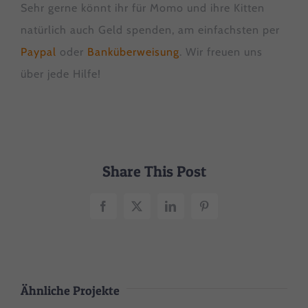
Sehr gerne könnt ihr für Momo und ihre Kitten
natürlich auch Geld spenden, am einfachsten per
Paypal
oder
Banküberweisung
. Wir freuen uns
über jede Hilfe!
Share This Post
Facebook
X
LinkedIn
Pinterest
Ähnliche Projekte